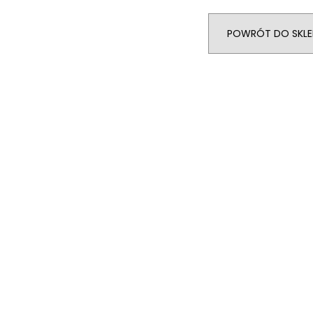
POWRÓT DO SKLE