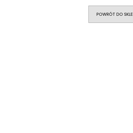
POWRÓT DO SKLE