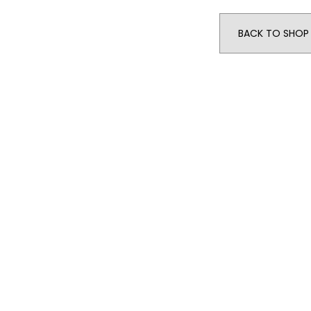
BACK TO SHOP