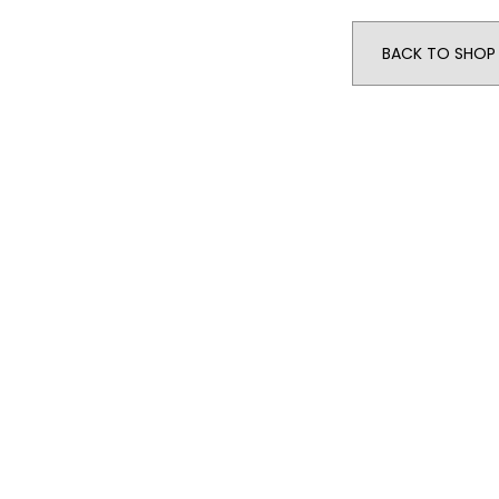
BACK TO SHOP