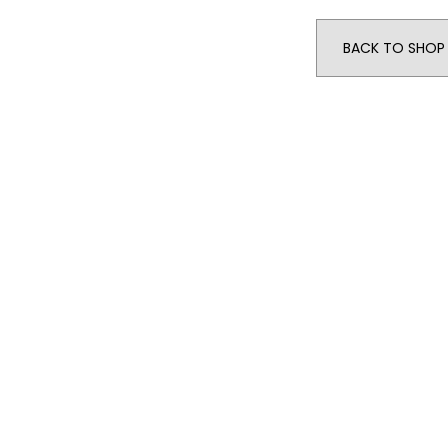
BACK TO SHOP