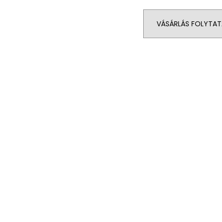
VÁSÁRLÁS FOLYTAT