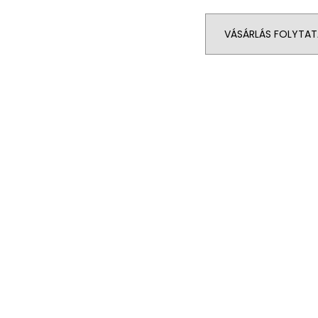
VÁSÁRLÁS FOLYTAT