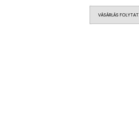
VÁSÁRLÁS FOLYTAT