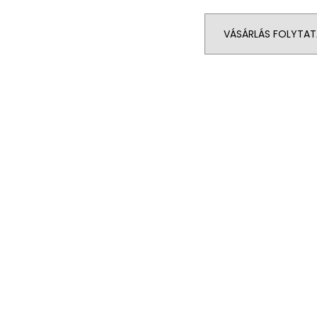
VÁSÁRLÁS FOLYTAT